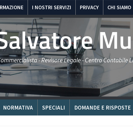
ORMAZIONE
I NOSTRI SERVIZI
PRIVACY
CHI SIAMO
 Salvatore Mu
ommercialista - Revisore Legale - Centro Contabile Li
NORMATIVA
SPECIALI
DOMANDE E RISPOSTE