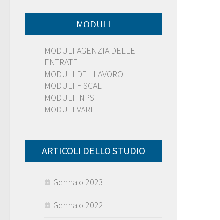
MODULI
MODULI AGENZIA DELLE
ENTRATE
MODULI DEL LAVORO
MODULI FISCALI
MODULI INPS
MODULI VARI
ARTICOLI DELLO STUDIO
Gennaio 2023
Gennaio 2022