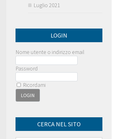
Luglio 2021
LOGIN
Nome utente o indirizzo email
Password
Ricordami
CERCA NEL SITO