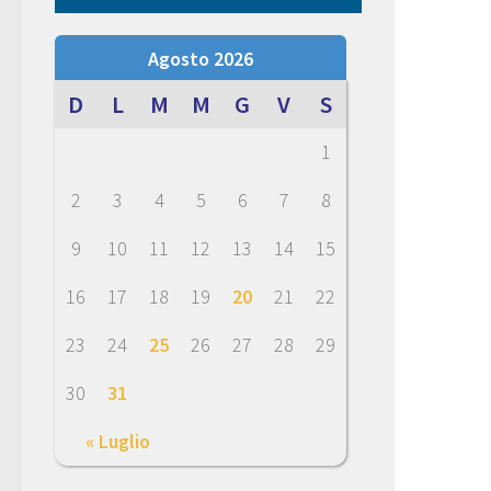
Agosto 2026
D
L
M
M
G
V
S
1
2
3
4
5
6
7
8
9
10
11
12
13
14
15
16
17
18
19
20
21
22
23
24
25
26
27
28
29
30
31
« Luglio