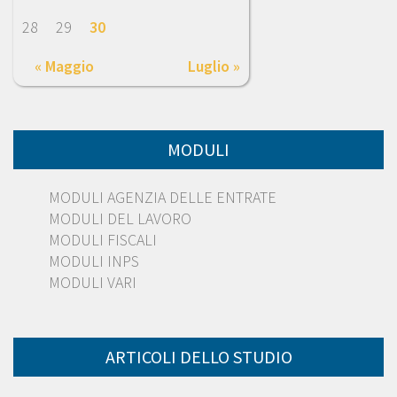
28
29
30
« Maggio
Luglio »
MODULI
MODULI AGENZIA DELLE ENTRATE
MODULI DEL LAVORO
MODULI FISCALI
MODULI INPS
MODULI VARI
ARTICOLI DELLO STUDIO