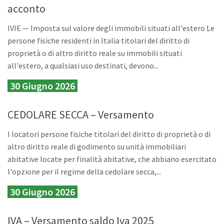
acconto
IVIE — Imposta sul valore degli immobili situati all'estero Le
persone fisiche residenti in Italia titolari del diritto di
proprietà o di altro diritto reale su immobili situati
all'estero, a qualsiasi uso destinati, devono...
30 Giugno 2026
CEDOLARE SECCA – Versamento
I locatori persone fisiche titolari del diritto di proprietà o di
altro diritto reale di godimento su unità immobiliari
abitative locate per finalità abitative, che abbiano esercitato
l'opzione per il regime della cedolare secca,...
30 Giugno 2026
IVA – Versamento saldo Iva 2025