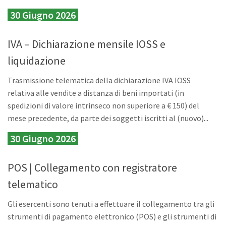
30 Giugno 2026
IVA – Dichiarazione mensile IOSS e
liquidazione
Trasmissione telematica della dichiarazione IVA IOSS
relativa alle vendite a distanza di beni importati (in
spedizioni di valore intrinseco non superiore a € 150) del
mese precedente, da parte dei soggetti iscritti al (nuovo)...
30 Giugno 2026
POS | Collegamento con registratore
telematico
Gli esercenti sono tenuti a effettuare il collegamento tra gli
strumenti di pagamento elettronico (POS) e gli strumenti di