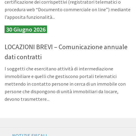
certificazione dei corrispettivi (registratori telematici o
procedura web “Documento commerciale on line”) mediante
l’apposita funzionalità...
30 Giugno 2026
LOCAZIONI BREVI – Comunicazione annuale
dati contratti
I soggetti che esercitano attività di intermediazione
immobiliare e quelli che gestiscono portali telematici
mettendo in contatto persone in cerca di un immobile con
persone che dispongono di unità immobiliari da locare,
devono trasmettere...
NOTIZIE FISCALI