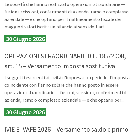
Le società che hanno realizzato operazioni straordinarie —
fusioni, scissioni, conferimenti di azienda, ramo o complesso
aziendale — e che optano per il riallineamento fiscale dei
maggiori valori iscritti in bilancio ai sensi dell'art....
30 Giugno 2026
OPERAZIONI STRAORDINARIE D.L. 185/2008,
art. 15 – Versamento imposta sostitutiva
I soggetti esercenti attività d'impresa con periodo d'imposta
coincidente con l'anno solare che hanno posto in essere
operazioni straordinarie — fusioni, scissioni, conferimenti di
azienda, ramo o complesso aziendale — e che optano per...
30 Giugno 2026
IVIE E IVAFE 2026 – Versamento saldo e primo