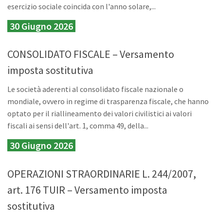
esercizio sociale coincida con l'anno solare,...
30 Giugno 2026
CONSOLIDATO FISCALE – Versamento
imposta sostitutiva
Le società aderenti al consolidato fiscale nazionale o
mondiale, ovvero in regime di trasparenza fiscale, che hanno
optato per il riallineamento dei valori civilistici ai valori
fiscali ai sensi dell'art. 1, comma 49, della...
30 Giugno 2026
OPERAZIONI STRAORDINARIE L. 244/2007,
art. 176 TUIR – Versamento imposta
sostitutiva