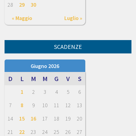
28
29
30
« Maggio
Luglio »
SCADENZE
Giugno 2026
D
L
M
M
G
V
S
1
2
3
4
5
6
7
8
9
10
11
12
13
14
15
16
17
18
19
20
21
22
23
24
25
26
27