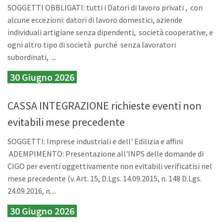
SOGGETTI OBBLIGATI: tutti i Datori di lavoro privati , con
alcune eccezioni: datori di lavoro domestici, aziende
individuali artigiane senza dipendenti, società cooperative, e
ogni altro tipo di società purché senza lavoratori
subordinati, ...
30 Giugno 2026
CASSA INTEGRAZIONE richieste eventi non
evitabili mese precedente
SOGGETTI: Imprese industriali e dell' Edilizia e affini
ADEMPIMENTO: Presentazione all'INPS delle domande di
CIGO per eventi oggettivamente non evitabili verificatisi nel
mese precedente (v. Art. 15, D.Lgs. 14.09.2015, n. 148 D.Lgs.
24.09.2016, n....
30 Giugno 2026