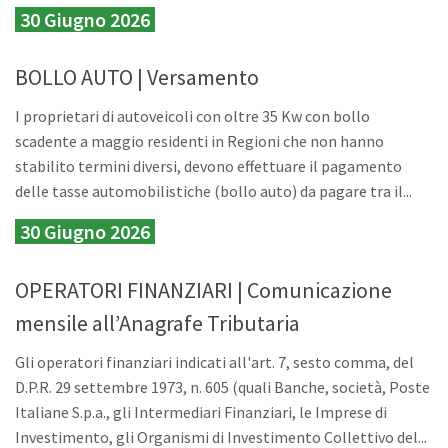
30 Giugno 2026
BOLLO AUTO | Versamento
I proprietari di autoveicoli con oltre 35 Kw con bollo
scadente a maggio residenti in Regioni che non hanno
stabilito termini diversi, devono effettuare il pagamento
delle tasse automobilistiche (bollo auto) da pagare tra il...
30 Giugno 2026
OPERATORI FINANZIARI | Comunicazione
mensile all’Anagrafe Tributaria
Gli operatori finanziari indicati all'art. 7, sesto comma, del
D.P.R. 29 settembre 1973, n. 605 (quali Banche, società, Poste
Italiane S.p.a., gli Intermediari Finanziari, le Imprese di
Investimento, gli Organismi di Investimento Collettivo del...