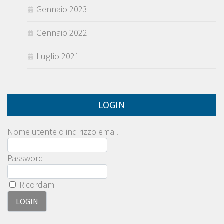
Gennaio 2023
Gennaio 2022
Luglio 2021
LOGIN
Nome utente o indirizzo email
Password
Ricordami