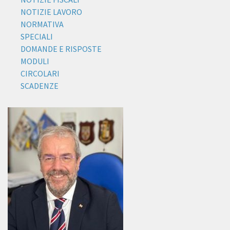
NOTIZIE LAVORO
NORMATIVA
SPECIALI
DOMANDE E RISPOSTE
MODULI
CIRCOLARI
SCADENZE