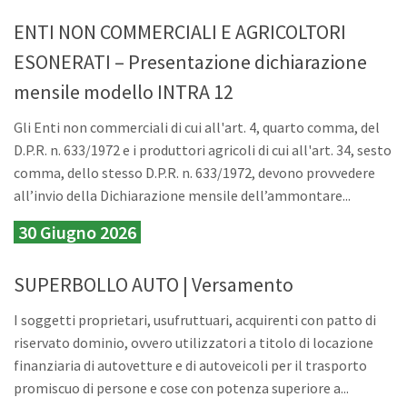
ENTI NON COMMERCIALI E AGRICOLTORI
ESONERATI – Presentazione dichiarazione
mensile modello INTRA 12
Gli Enti non commerciali di cui all'art. 4, quarto comma, del
D.P.R. n. 633/1972 e i produttori agricoli di cui all'art. 34, sesto
comma, dello stesso D.P.R. n. 633/1972, devono provvedere
all’invio della Dichiarazione mensile dell’ammontare...
30 Giugno 2026
SUPERBOLLO AUTO | Versamento
I soggetti proprietari, usufruttuari, acquirenti con patto di
riservato dominio, ovvero utilizzatori a titolo di locazione
finanziaria di autovetture e di autoveicoli per il trasporto
promiscuo di persone e cose con potenza superiore a...