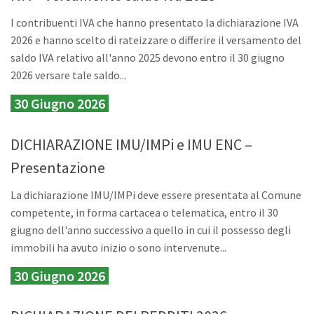
I contribuenti IVA che hanno presentato la dichiarazione IVA
2026 e hanno scelto di rateizzare o differire il versamento del
saldo IVA relativo all'anno 2025 devono entro il 30 giugno
2026 versare tale saldo...
30 Giugno 2026
DICHIARAZIONE IMU/IMPi e IMU ENC –
Presentazione
La dichiarazione IMU/IMPi deve essere presentata al Comune
competente, in forma cartacea o telematica, entro il 30
giugno dell'anno successivo a quello in cui il possesso degli
immobili ha avuto inizio o sono intervenute...
30 Giugno 2026