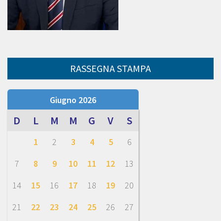
RASSEGNA STAMPA
Giugno 2026
D
L
M
M
G
V
S
1
2
3
4
5
6
7
8
9
10
11
12
13
14
15
16
17
18
19
20
21
22
23
24
25
26
27