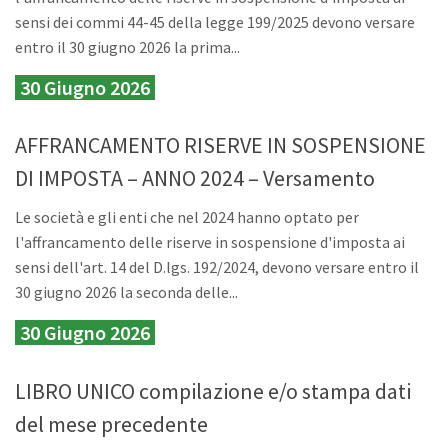
sensi dei commi 44-45 della legge 199/2025 devono versare
entro il 30 giugno 2026 la prima...
30 Giugno 2026
AFFRANCAMENTO RISERVE IN SOSPENSIONE
DI IMPOSTA – ANNO 2024 – Versamento
Le società e gli enti che nel 2024 hanno optato per
l'affrancamento delle riserve in sospensione d'imposta ai
sensi dell'art. 14 del D.lgs. 192/2024, devono versare entro il
30 giugno 2026 la seconda delle...
30 Giugno 2026
LIBRO UNICO compilazione e/o stampa dati
del mese precedente