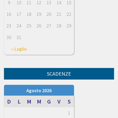
9
10
11
12
13
14
15
16
17
18
19
20
21
22
23
24
25
26
27
28
29
30
31
« Luglio
SCADENZE
Agosto 2026
D
L
M
M
G
V
S
1