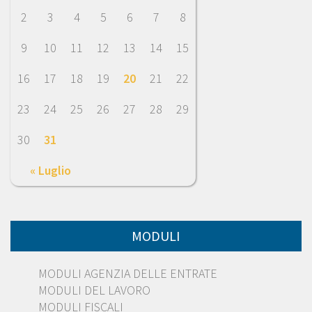
2
3
4
5
6
7
8
9
10
11
12
13
14
15
16
17
18
19
20
21
22
23
24
25
26
27
28
29
30
31
« Luglio
MODULI
MODULI AGENZIA DELLE ENTRATE
MODULI DEL LAVORO
MODULI FISCALI