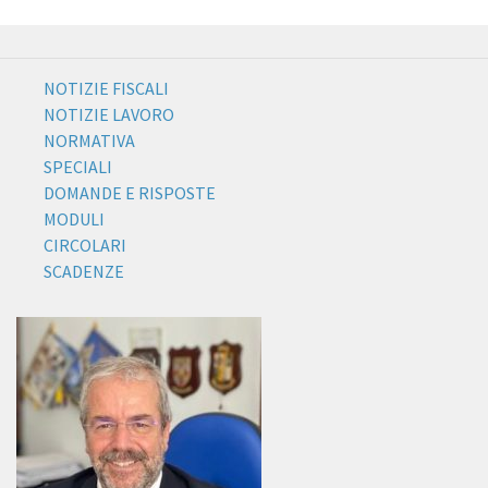
NOTIZIE FISCALI
NOTIZIE LAVORO
NORMATIVA
SPECIALI
DOMANDE E RISPOSTE
MODULI
CIRCOLARI
SCADENZE