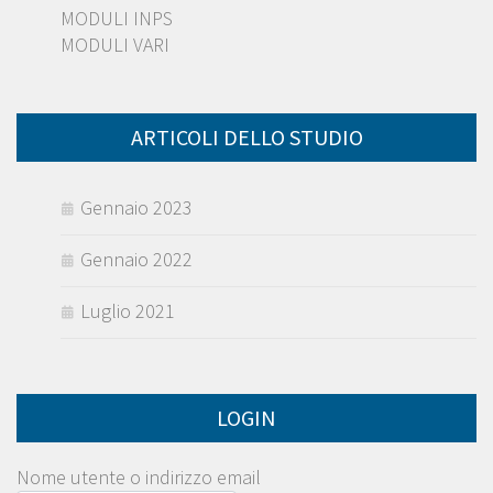
MODULI INPS
MODULI VARI
ARTICOLI DELLO STUDIO
Gennaio 2023
Gennaio 2022
Luglio 2021
LOGIN
Nome utente o indirizzo email