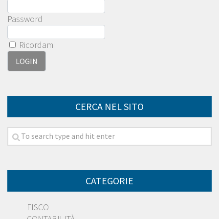
Password
Ricordami
CERCA NEL SITO
CATEGORIE
FISCO
CONTABILITÀ