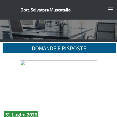
Dott. Salvatore Muscatello
DOMANDE E RISPOSTE
31 Luglio 2026