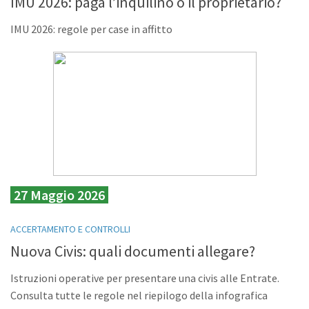
IMU 2026: paga l’inquilino o il proprietario?
IMU 2026: regole per case in affitto
27 Maggio 2026
ACCERTAMENTO E CONTROLLI
Nuova Civis: quali documenti allegare?
Istruzioni operative per presentare una civis alle Entrate.
Consulta tutte le regole nel riepilogo della infografica