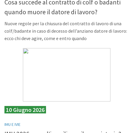
Cosa succede al contratto di colf o badanti
quando muore il datore di lavoro?
Nuove regole per la chiusura del contratto di lavoro di una
colf/badante in caso di decesso dell’anziano datore di lavoro:
ecco chi deve agire, come e entro quando
10 Giugno 2026
IMU E IVIE