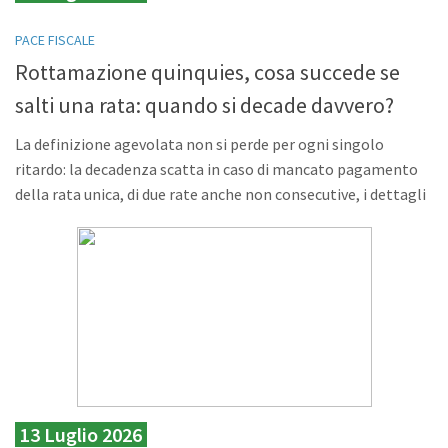
PACE FISCALE
Rottamazione quinquies, cosa succede se
salti una rata: quando si decade davvero?
La definizione agevolata non si perde per ogni singolo
ritardo: la decadenza scatta in caso di mancato pagamento
della rata unica, di due rate anche non consecutive, i dettagli
13 Luglio 2026