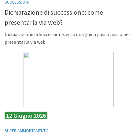
SUCCESSIONI
Dichiarazione di successione: come
presentarla via web?
Dichiarazione di Successione: ecco una guida passo passo per
presentarla via web
12 Giugno 2026
SUPER AMMORTAMENTO