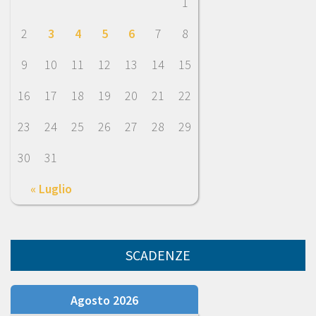
1
2
3
4
5
6
7
8
9
10
11
12
13
14
15
16
17
18
19
20
21
22
23
24
25
26
27
28
29
30
31
« Luglio
SCADENZE
Agosto 2026