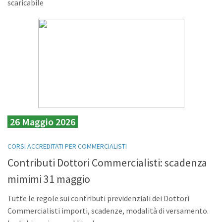
scaricabile
26 Maggio 2026
CORSI ACCREDITATI PER COMMERCIALISTI
Contributi Dottori Commercialisti: scadenza
mimimi 31 maggio
Tutte le regole sui contributi previdenziali dei Dottori
Commercialisti importi, scadenze, modalità di versamento.