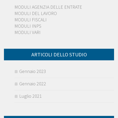
MODULI AGENZIA DELLE ENTRATE
MODULI DEL LAVORO
MODULI FISCALI
MODULI INPS
MODULI VARI
ARTICOLI DELLO STUDIO
Gennaio 2023
Gennaio 2022
Luglio 2021