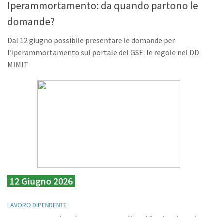
Iperammortamento: da quando partono le
domande?
Dal 12 giugno possibile presentare le domande per
l’iperammortamento sul portale del GSE: le regole nel DD
MIMIT
12 Giugno 2026
LAVORO DIPENDENTE