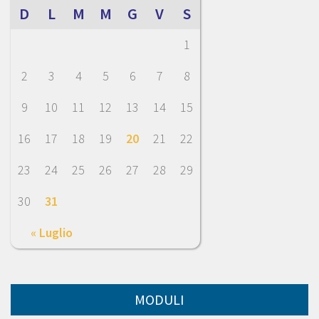
D
L
M
M
G
V
S
1
2
3
4
5
6
7
8
9
10
11
12
13
14
15
16
17
18
19
20
21
22
23
24
25
26
27
28
29
30
31
« Luglio
MODULI