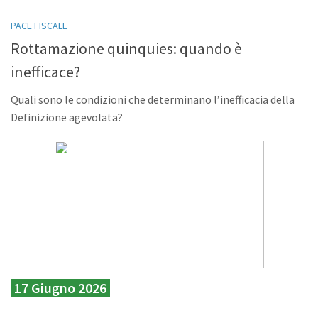
PACE FISCALE
Rottamazione quinquies: quando è
inefficace?
Quali sono le condizioni che determinano l’inefficacia della
Definizione agevolata?
17 Giugno 2026