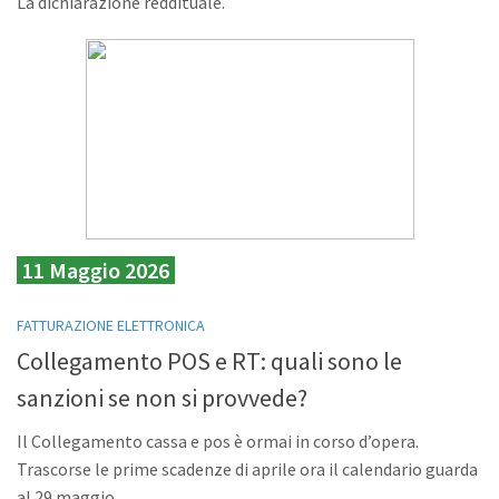
La dichiarazione reddituale.
11 Maggio 2026
FATTURAZIONE ELETTRONICA
Collegamento POS e RT: quali sono le
sanzioni se non si provvede?
Il Collegamento cassa e pos è ormai in corso d’opera.
Trascorse le prime scadenze di aprile ora il calendario guarda
al 29 maggio