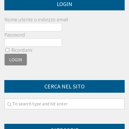
LOGIN
Nome utente o indirizzo email
Password
Ricordami
CERCA NEL SITO