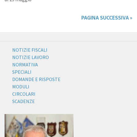
PAGINA SUCCESSIVA »
NOTIZIE FISCALI
NOTIZIE LAVORO
NORMATIVA
SPECIALI
DOMANDE E RISPOSTE
MODULI
CIRCOLARI
SCADENZE