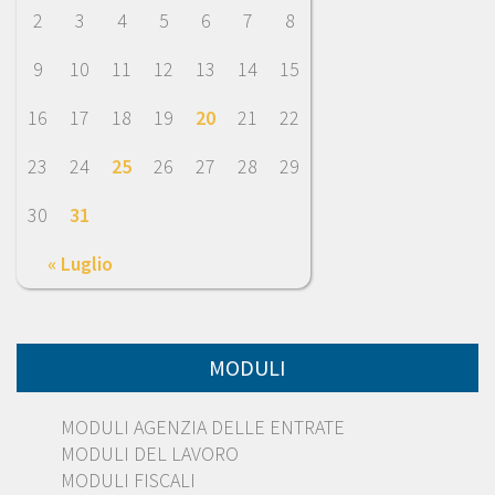
2
3
4
5
6
7
8
9
10
11
12
13
14
15
16
17
18
19
20
21
22
23
24
25
26
27
28
29
30
31
« Luglio
MODULI
MODULI AGENZIA DELLE ENTRATE
MODULI DEL LAVORO
MODULI FISCALI