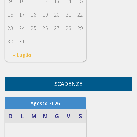
9
10
11
12
13
14
15
16
17
18
19
20
21
22
23
24
25
26
27
28
29
30
31
« Luglio
SCADENZE
Agosto 2026
D
L
M
M
G
V
S
1