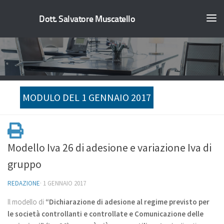
Dott. Salvatore Muscatello
MODULO DEL 1 GENNAIO 2017
Modello Iva 26 di adesione e variazione Iva di
gruppo
REDAZIONE
·
1 GENNAIO 2017
Il modello di
“Dichiarazione di adesione al regime previsto per
le società controllanti e controllate e Comunicazione delle