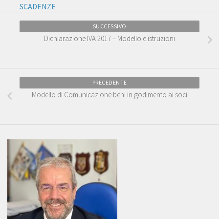
SCADENZE
SUCCESSIVO
Dichiarazione IVA 2017 – Modello e istruzioni
PRECEDENTE
Modello di Comunicazione beni in godimento ai soci