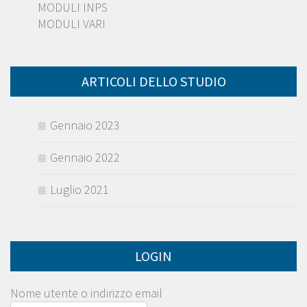
MODULI INPS
MODULI VARI
ARTICOLI DELLO STUDIO
Gennaio 2023
Gennaio 2022
Luglio 2021
LOGIN
Nome utente o indirizzo email