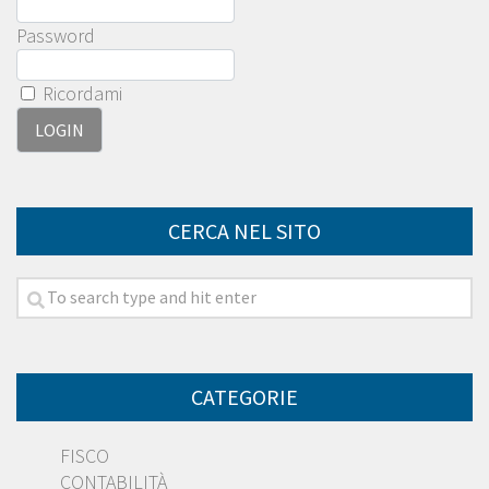
Password
Ricordami
CERCA NEL SITO
CATEGORIE
FISCO
CONTABILITÀ