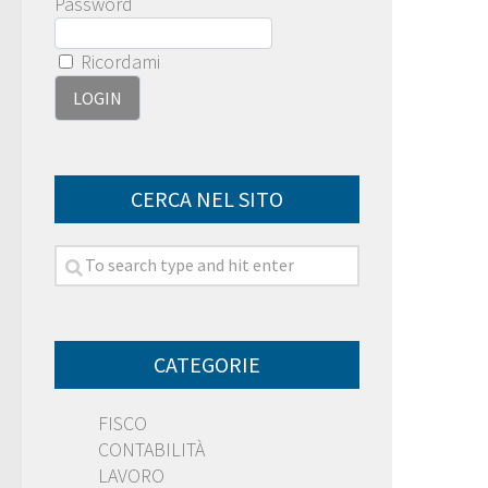
Password
Ricordami
CERCA NEL SITO
CATEGORIE
FISCO
CONTABILITÀ
LAVORO