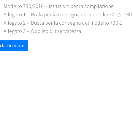
Modello 730/2016 – Istruzioni per la compilazione
Allegato 1 – Bolla per la consegna dei modelli 730 e/o 730
Allegato 2 – Busta per la consegna del modello 730-1
Allegato 3 – Obbligo di riservatezza
 la circolare