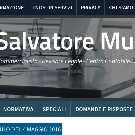
ORMAZIONE
I NOSTRI SERVIZI
PRIVACY
CHI SIAMO
 Salvatore Mu
ommercialista - Revisore Legale - Centro Contabile Li
NORMATIVA
SPECIALI
DOMANDE E RISPOSTE
LO DEL 4 MAGGIO 2016