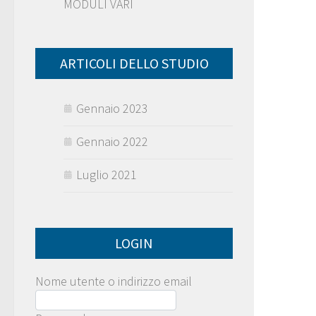
MODULI VARI
ARTICOLI DELLO STUDIO
Gennaio 2023
Gennaio 2022
Luglio 2021
LOGIN
Nome utente o indirizzo email