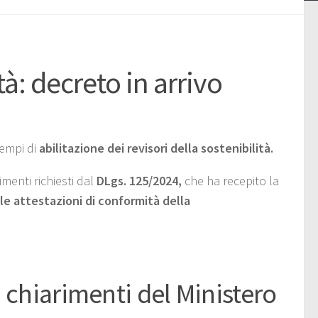
tà: decreto in arrivo
tempi di
abilitazione dei revisori della sostenibilità.
menti richiesti dal
DLgs. 125/2024,
che ha recepito la
 le attestazioni di conformità della
: chiarimenti del Ministero