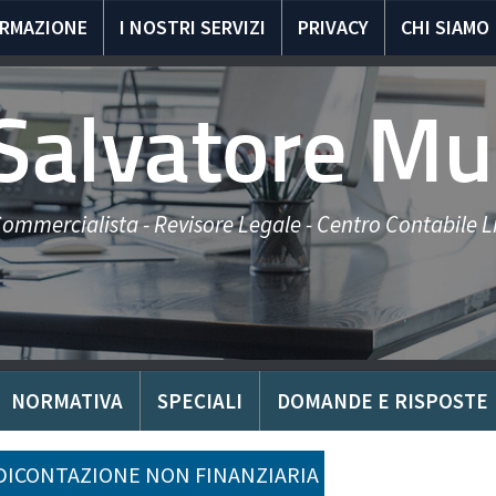
ORMAZIONE
I NOSTRI SERVIZI
PRIVACY
CHI SIAMO
 Salvatore Mu
ommercialista - Revisore Legale - Centro Contabile Li
NORMATIVA
SPECIALI
DOMANDE E RISPOSTE
ICONTAZIONE NON FINANZIARIA