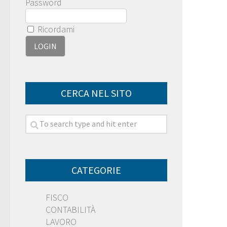
Password
Ricordami
CERCA NEL SITO
CATEGORIE
FISCO
CONTABILITÀ
LAVORO