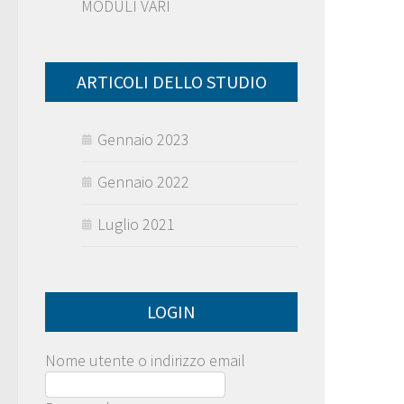
MODULI VARI
ARTICOLI DELLO STUDIO
Gennaio 2023
Gennaio 2022
Luglio 2021
LOGIN
Nome utente o indirizzo email