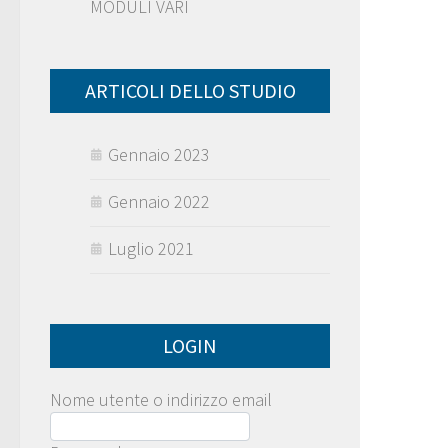
MODULI VARI
ARTICOLI DELLO STUDIO
Gennaio 2023
Gennaio 2022
Luglio 2021
LOGIN
Nome utente o indirizzo email