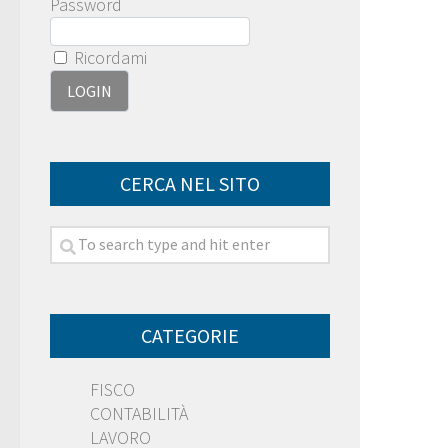
Password
Ricordami
CERCA NEL SITO
CATEGORIE
FISCO
CONTABILITÀ
LAVORO