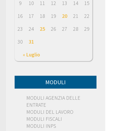
9
10
11
12
13
14
15
16
17
18
19
20
21
22
23
24
25
26
27
28
29
30
31
« Luglio
MODULI
MODULI AGENZIA DELLE
ENTRATE
MODULI DEL LAVORO
MODULI FISCALI
MODULI INPS