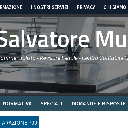
ORMAZIONE
I NOSTRI SERVIZI
PRIVACY
CHI SIAMO
 Salvatore Mu
ommercialista - Revisore Legale - Centro Contabile Li
NORMATIVA
SPECIALI
DOMANDE E RISPOSTE
IARAZIONE 730