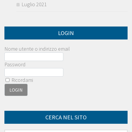
Luglio 2021
LOGIN
Nome utente o indirizzo email
Password
Ricordami
CERCA NEL SITO