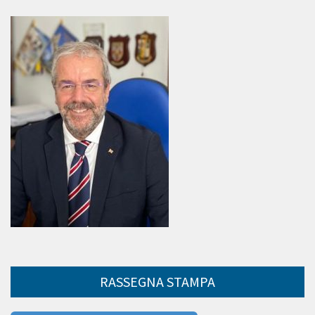
RASSEGNA STAMPA