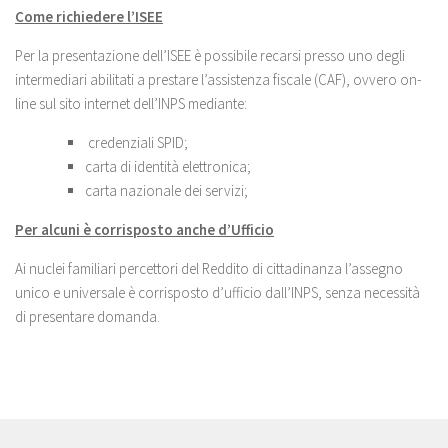
Come richiedere l’ISEE
Per la presentazione dell’ISEE è possibile recarsi presso uno degli
intermediari abilitati a prestare l’assistenza fiscale (CAF), ovvero on-
line sul sito internet dell’INPS mediante:
credenziali SPID;
carta di identità elettronica;
carta nazionale dei servizi;
Per alcuni è corrisposto anche d’Ufficio
Ai nuclei familiari percettori del Reddito di cittadinanza l’assegno
unico e universale è corrisposto d’ufficio dall’INPS, senza necessità
di presentare domanda.