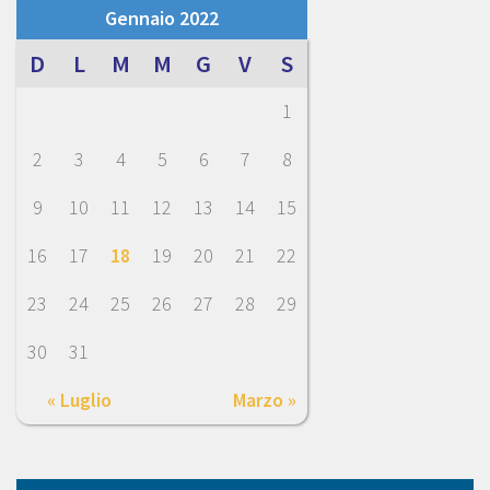
Gennaio 2022
D
L
M
M
G
V
S
1
2
3
4
5
6
7
8
9
10
11
12
13
14
15
16
17
18
19
20
21
22
23
24
25
26
27
28
29
30
31
« Luglio
Marzo »