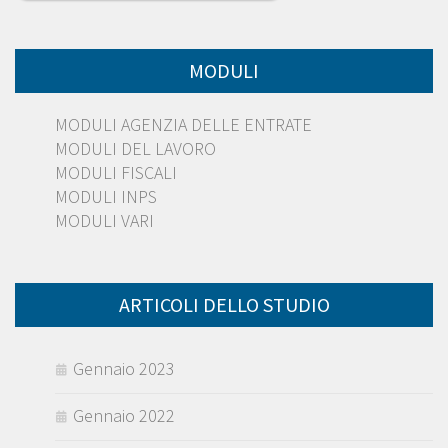
MODULI
MODULI AGENZIA DELLE ENTRATE
MODULI DEL LAVORO
MODULI FISCALI
MODULI INPS
MODULI VARI
ARTICOLI DELLO STUDIO
Gennaio 2023
Gennaio 2022