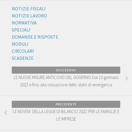
NOTIZIE FISCALI
NOTIZIE LAVORO
NORMATIVA
SPECIALI
DOMANDE E RISPOSTE
MODULI
CIRCOLARI
SCADENZE
SUCCESSIVO
LE NUOVE MISURE ANTICOVID DEL GOVERNO Dal 10 gennaio
2022 e fino alla cessazione dello stato di emergenza
PRECEDENTE
LE NOVITA’ DELLA LEGGE DI BILANCIO 2022 PER LE FAMIGLIE E
LE IMPRESE