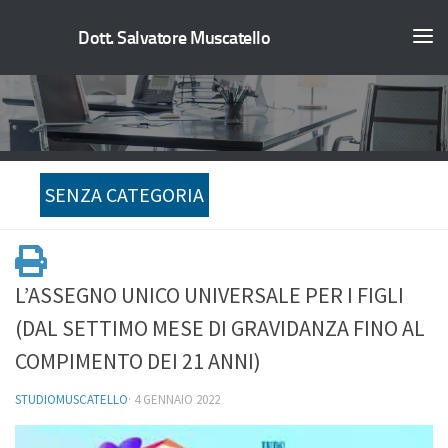
Dott. Salvatore Muscatello
SENZA CATEGORIA
L’ASSEGNO UNICO UNIVERSALE PER I FIGLI
(DAL SETTIMO MESE DI GRAVIDANZA FINO AL
COMPIMENTO DEI 21 ANNI)
STUDIOMUSCATELLO
·
4 GENNAIO 2022