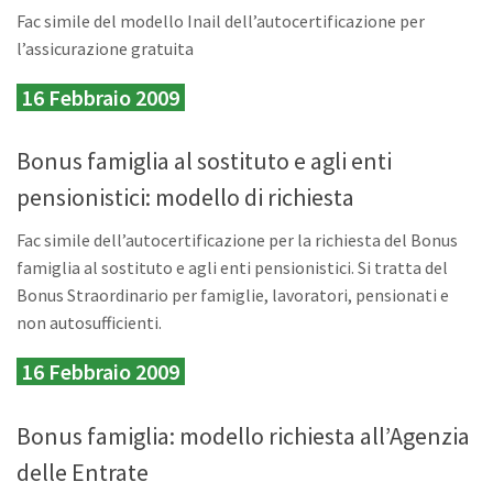
Fac simile del modello Inail dell’autocertificazione per
l’assicurazione gratuita
16 Febbraio 2009
Bonus famiglia al sostituto e agli enti
pensionistici: modello di richiesta
Fac simile dell’autocertificazione per la richiesta del Bonus
famiglia al sostituto e agli enti pensionistici. Si tratta del
Bonus Straordinario per famiglie, lavoratori, pensionati e
non autosufficienti.
16 Febbraio 2009
Bonus famiglia: modello richiesta all’Agenzia
delle Entrate