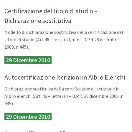
Certificazione del titolo di studio –
Dichiarazione sostitutiva
Modello di dichiarazione sostitutiva della certificazione del
titolo di studio (Art.46 – lettera l,m,n – D.P.R.28 dicembre
2000, n.445).
29 Dicembre 2010
Autocertificazione Iscrizioni in Albi o Elenchi
Dichiarazione sostituiva della certificazine di iscrizione in
Albi o elenchi (Art. 46 – lettera I – D.P.R. 28 dicembre 2000 ,n
445).
29 Dicembre 2010