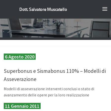
Dott. Salvatore Muscatello
6 Agosto 2020
Superbonus e Sismabonus 110% – Modelli di
Asseverazione
Modelli di asseverazione interventi conclusi o stato di
avanzamento delle opere per la loro realizzazione
11 Gennaio 2011