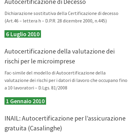
Autocertificazione di Decesso
Dichiarazione sostitutiva della Certificazione di decesso
(Art.46 – lettera h – D.P.R. 28 dicembre 2000, n.445)
6 Luglio 2010
Autocertificazione della valutazione dei
rischi per le microimprese
Fac-simile del modello di Autocertificazione della
valutazione dei rischi per i datori di lavoro che occupano fino
a 10 lavoratori – D.Lgs. 81/2008
1 Gennaio 2010
INAIL: Autocertificazione per l’assicurazione
gratuita (Casalinghe)