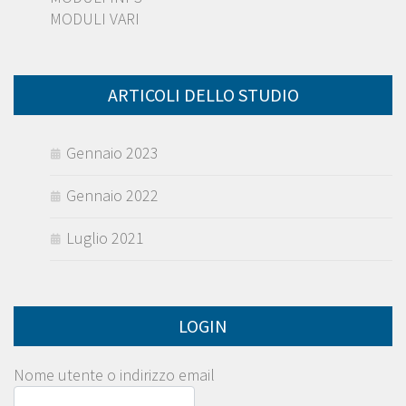
MODULI VARI
ARTICOLI DELLO STUDIO
Gennaio 2023
Gennaio 2022
Luglio 2021
LOGIN
Nome utente o indirizzo email