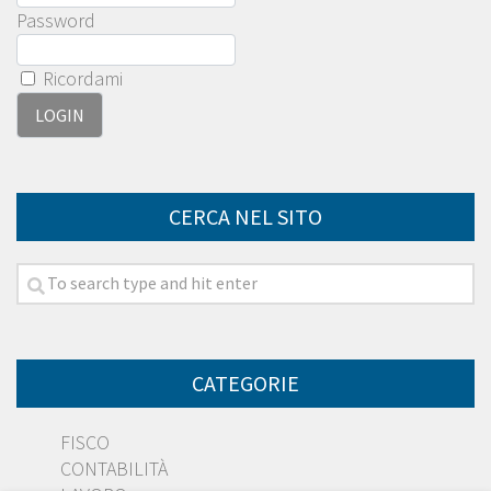
Password
Ricordami
CERCA NEL SITO
CATEGORIE
FISCO
CONTABILITÀ