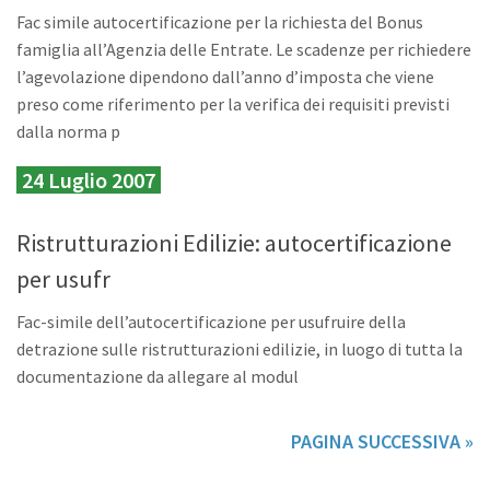
Fac simile autocertificazione per la richiesta del Bonus
famiglia all’Agenzia delle Entrate. Le scadenze per richiedere
l’agevolazione dipendono dall’anno d’imposta che viene
preso come riferimento per la verifica dei requisiti previsti
dalla norma p
24 Luglio 2007
Ristrutturazioni Edilizie: autocertificazione
per usufr
Fac-simile dell’autocertificazione per usufruire della
detrazione sulle ristrutturazioni edilizie, in luogo di tutta la
documentazione da allegare al modul
PAGINA SUCCESSIVA »