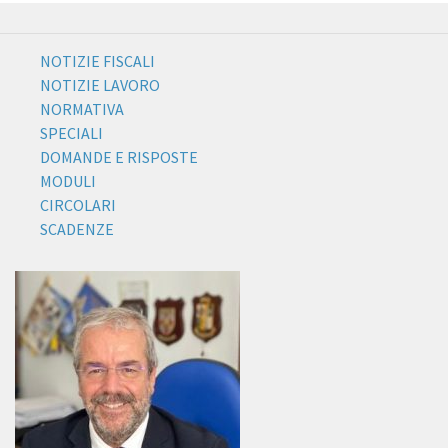
NOTIZIE FISCALI
NOTIZIE LAVORO
NORMATIVA
SPECIALI
DOMANDE E RISPOSTE
MODULI
CIRCOLARI
SCADENZE