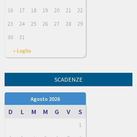
16
17
18
19
20
21
22
23
24
25
26
27
28
29
30
31
« Luglio
SCADENZE
Agosto 2026
D
L
M
M
G
V
S
1