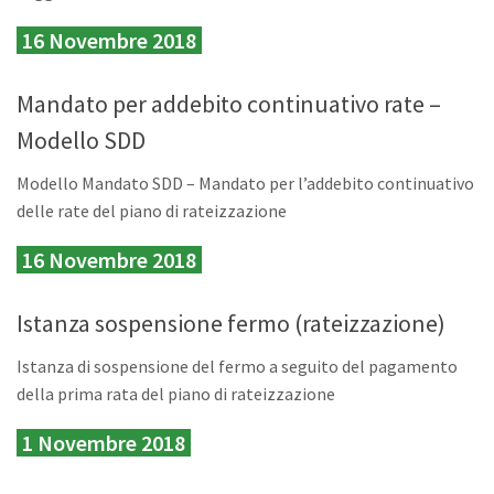
16 Novembre 2018
Mandato per addebito continuativo rate –
Modello SDD
Modello Mandato SDD – Mandato per l’addebito continuativo
delle rate del piano di rateizzazione
16 Novembre 2018
Istanza sospensione fermo (rateizzazione)
Istanza di sospensione del fermo a seguito del pagamento
della prima rata del piano di rateizzazione
1 Novembre 2018