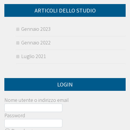
ARTICOLI DELLO STUDIO
Gennaio 2023
Gennaio 2022
Luglio 2021
LOGIN
Nome utente o indirizzo email
Password