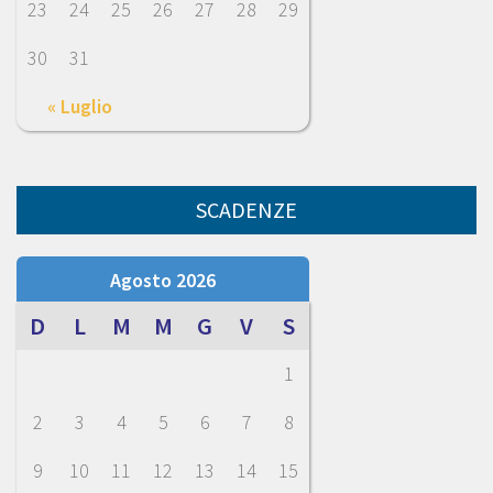
23
24
25
26
27
28
29
30
31
« Luglio
SCADENZE
Agosto 2026
D
L
M
M
G
V
S
1
2
3
4
5
6
7
8
9
10
11
12
13
14
15