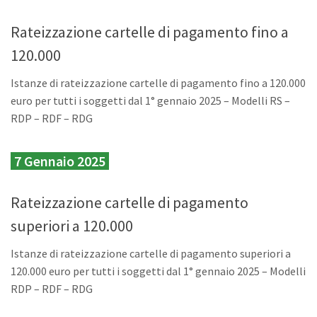
Rateizzazione cartelle di pagamento fino a
120.000
Istanze di rateizzazione cartelle di pagamento fino a 120.000
euro per tutti i soggetti dal 1° gennaio 2025 – Modelli RS –
RDP – RDF – RDG
7 Gennaio 2025
Rateizzazione cartelle di pagamento
superiori a 120.000
Istanze di rateizzazione cartelle di pagamento superiori a
120.000 euro per tutti i soggetti dal 1° gennaio 2025 – Modelli
RDP – RDF – RDG