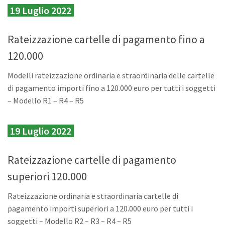
19 Luglio 2022
Rateizzazione cartelle di pagamento fino a
120.000
Modelli rateizzazione ordinaria e straordinaria delle cartelle
di pagamento
importi fino a 120.000 euro
per tutti i soggetti
– Modello R1 – R4 – R5
19 Luglio 2022
Rateizzazione cartelle di pagamento
superiori 120.000
Rateizzazione ordinaria e straordinaria cartelle di
pagamento
importi superiori a 120.000 euro
per tutti i
soggetti – Modello R2 – R3 – R4 – R5