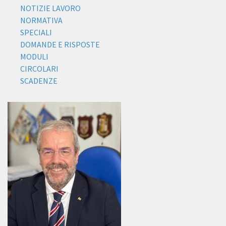
NOTIZIE LAVORO
NORMATIVA
SPECIALI
DOMANDE E RISPOSTE
MODULI
CIRCOLARI
SCADENZE