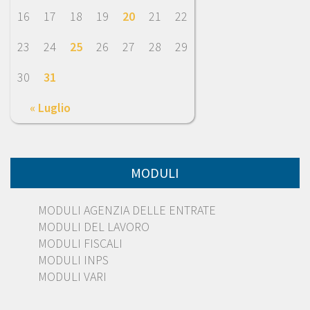
16
17
18
19
20
21
22
23
24
25
26
27
28
29
30
31
« Luglio
MODULI
MODULI AGENZIA DELLE ENTRATE
MODULI DEL LAVORO
MODULI FISCALI
MODULI INPS
MODULI VARI