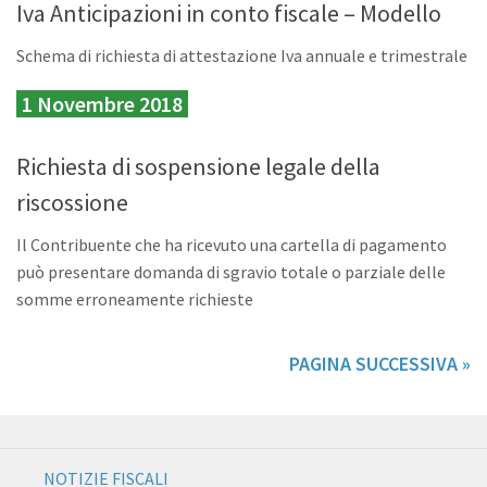
Iva Anticipazioni in conto fiscale – Modello
Schema di richiesta di attestazione Iva annuale e trimestrale
1 Novembre 2018
Richiesta di sospensione legale della
riscossione
Il Contribuente che ha ricevuto una cartella di pagamento
può presentare domanda di sgravio totale o parziale delle
somme erroneamente richieste
PAGINA SUCCESSIVA »
NOTIZIE FISCALI