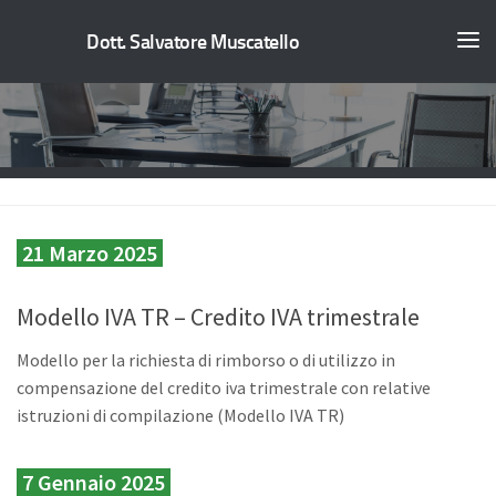
Dott. Salvatore Muscatello
21 Marzo 2025
Modello IVA TR – Credito IVA trimestrale
Modello per la richiesta di rimborso o di utilizzo in
compensazione del credito iva trimestrale con relative
istruzioni di compilazione (Modello IVA TR)
7 Gennaio 2025