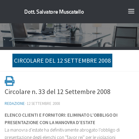
Dott. Salvatore Muscatello
CIRCOLARE DEL 12 SETTEMBRE 2008
Circolare n. 33 del 12 Settembre 2008
REDAZIONE
·
12 SETTEMBRE 2008
ELENCO CLIENTI E FORNITORI: ELIMINATO L’OBBLIGO DI
PRESENTAZIONE CON LA MANOVRA D’ESTATE
La manovra d’estate ha definitivamente abrogato l’obbligo di
presentazione degli elenchi con “favor rei” per le violazioni