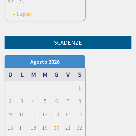
30
31
« Luglio
SCADENZE
Agosto 2026
D
L
M
M
G
V
S
1
2
3
4
5
6
7
8
9
10
11
12
13
14
15
16
17
18
19
20
21
22