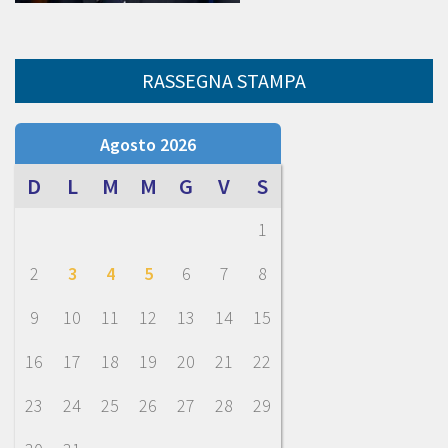
RASSEGNA STAMPA
Agosto 2026
D
L
M
M
G
V
S
1
2
3
4
5
6
7
8
9
10
11
12
13
14
15
16
17
18
19
20
21
22
23
24
25
26
27
28
29