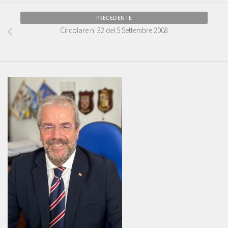
PRECEDENTE
Circolare n. 32 del 5 Settembre 2008