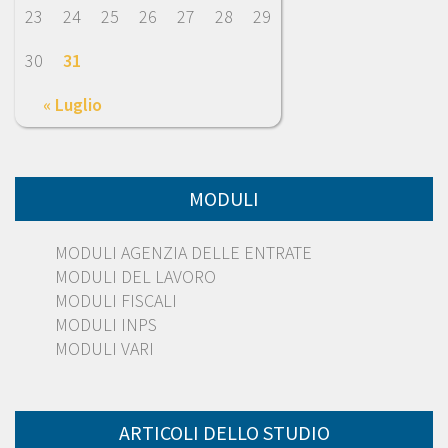
23
24
25
26
27
28
29
30
31
« Luglio
MODULI
MODULI AGENZIA DELLE ENTRATE
MODULI DEL LAVORO
MODULI FISCALI
MODULI INPS
MODULI VARI
ARTICOLI DELLO STUDIO