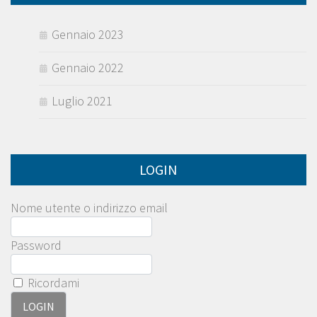
Gennaio 2023
Gennaio 2022
Luglio 2021
LOGIN
Nome utente o indirizzo email
Password
Ricordami