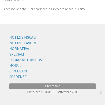
Accesso negato - Per scaricare la Circolare accedi sul sito
NOTIZIE FISCALI
NOTIZIE LAVORO
NORMATIVA
SPECIALI
DOMANDE E RISPOSTE
MODULI
CIRCOLARI
SCADENZE
SUCCESSIVO
Circolare n. 34 del 19 Settembre 2008