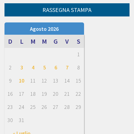
RASSEGNA STAMPA
Agosto 2026
D
L
M
M
G
V
S
1
2
3
4
5
6
7
8
9
10
11
12
13
14
15
16
17
18
19
20
21
22
23
24
25
26
27
28
29
30
31
« Luglio