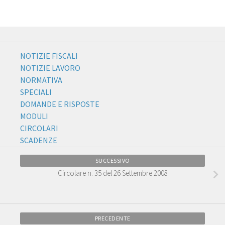
NOTIZIE FISCALI
NOTIZIE LAVORO
NORMATIVA
SPECIALI
DOMANDE E RISPOSTE
MODULI
CIRCOLARI
SCADENZE
SUCCESSIVO
Circolare n. 35 del 26 Settembre 2008
PRECEDENTE