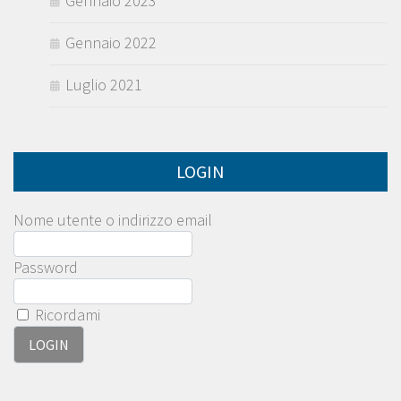
Gennaio 2023
Gennaio 2022
Luglio 2021
LOGIN
Nome utente o indirizzo email
Password
Ricordami