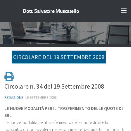
Dott. Salvatore Muscatello
CIRCOLARE DEL 19 SETTEMBRE 2008
Circolare n. 34 del 19 Settembre 2008
REDAZIONE
·
19 SETTEMBRE 2008
LE NUOVE MODALITÀ PER IL TRASFERIMENTO DELLE QUOTE DI
SRL
Le nuove modalità per il trasferimento delle quote di Srl e la
possibilità di non avvalersi necessariamente, per questa tipologia di