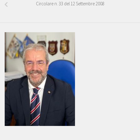
Circolare n. 33 del 12 Settembre 2008