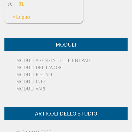
30
31
« Luglio
MODULI
MODULI AGENZIA DELLE ENTRATE
MODULI DEL LAVORO
MODULI FISCALI
MODULI INPS
MODULI VARI
ARTICOLI DELLO STUDIO