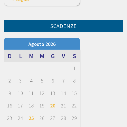
SCADENZE
Agosto 2026
D
L
M
M
G
V
S
1
2
3
4
5
6
7
8
9
10
11
12
13
14
15
16
17
18
19
20
21
22
23
24
25
26
27
28
29