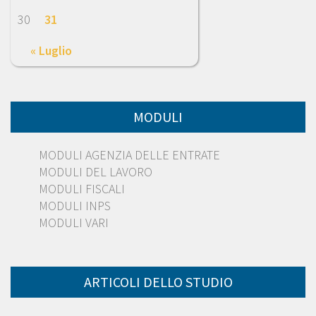
30
31
« Luglio
MODULI
MODULI AGENZIA DELLE ENTRATE
MODULI DEL LAVORO
MODULI FISCALI
MODULI INPS
MODULI VARI
ARTICOLI DELLO STUDIO