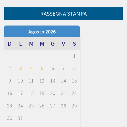
RASSEGNA STAMPA
Agosto 2026
D
L
M
M
G
V
S
1
2
3
4
5
6
7
8
9
10
11
12
13
14
15
16
17
18
19
20
21
22
23
24
25
26
27
28
29
30
31