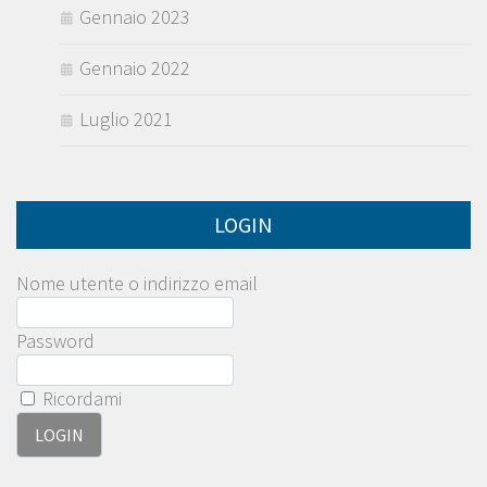
Gennaio 2023
Gennaio 2022
Luglio 2021
LOGIN
Nome utente o indirizzo email
Password
Ricordami