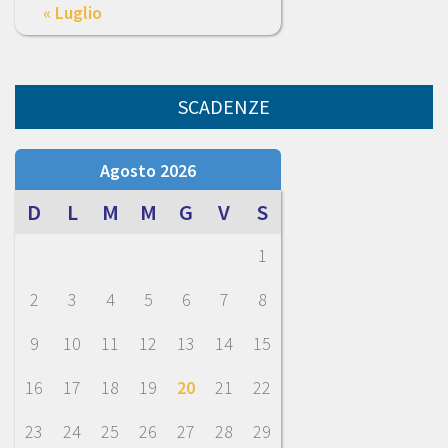
« Luglio
SCADENZE
Agosto 2026
D
L
M
M
G
V
S
1
2
3
4
5
6
7
8
9
10
11
12
13
14
15
16
17
18
19
20
21
22
23
24
25
26
27
28
29