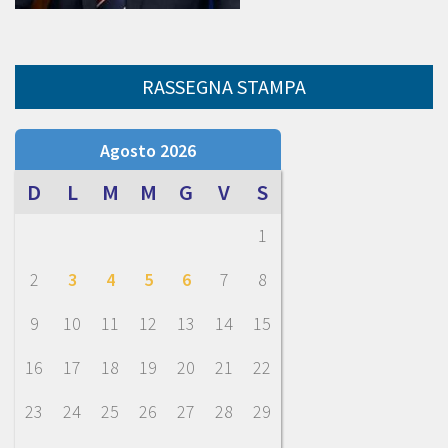
RASSEGNA STAMPA
Agosto 2026
D
L
M
M
G
V
S
1
2
3
4
5
6
7
8
9
10
11
12
13
14
15
16
17
18
19
20
21
22
23
24
25
26
27
28
29