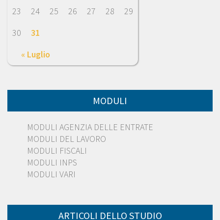
23
24
25
26
27
28
29
30
31
« Luglio
MODULI
MODULI AGENZIA DELLE ENTRATE
MODULI DEL LAVORO
MODULI FISCALI
MODULI INPS
MODULI VARI
ARTICOLI DELLO STUDIO