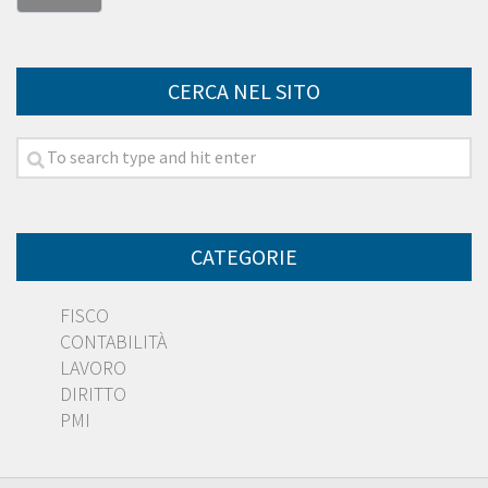
CERCA NEL SITO
CATEGORIE
FISCO
CONTABILITÀ
LAVORO
DIRITTO
PMI