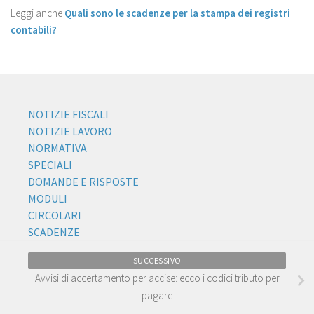
Leggi anche
Quali sono le scadenze per la stampa dei registri
contabili?
NOTIZIE FISCALI
NOTIZIE LAVORO
NORMATIVA
SPECIALI
DOMANDE E RISPOSTE
MODULI
CIRCOLARI
SCADENZE
SUCCESSIVO
Avvisi di accertamento per accise: ecco i codici tributo per
pagare