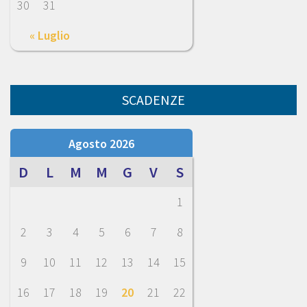
30
31
« Luglio
SCADENZE
Agosto 2026
D
L
M
M
G
V
S
1
2
3
4
5
6
7
8
9
10
11
12
13
14
15
16
17
18
19
20
21
22