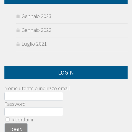
Gennaio 2023
Gennaio 2022
Luglio 2021
LOGIN
Nome utente o indirizzo email
Password
Ricordami