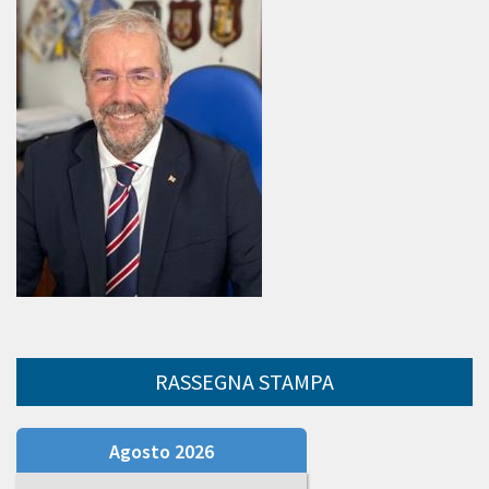
RASSEGNA STAMPA
Agosto 2026