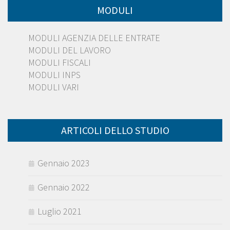
MODULI
MODULI AGENZIA DELLE ENTRATE
MODULI DEL LAVORO
MODULI FISCALI
MODULI INPS
MODULI VARI
ARTICOLI DELLO STUDIO
Gennaio 2023
Gennaio 2022
Luglio 2021