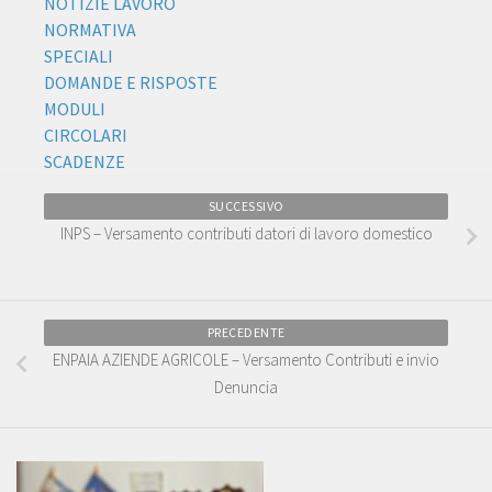
NOTIZIE LAVORO
NORMATIVA
SPECIALI
DOMANDE E RISPOSTE
MODULI
CIRCOLARI
SCADENZE
SUCCESSIVO
INPS – Versamento contributi datori di lavoro domestico
PRECEDENTE
ENPAIA AZIENDE AGRICOLE – Versamento Contributi e invio
Denuncia