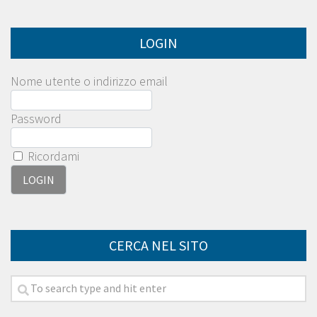
LOGIN
Nome utente o indirizzo email
Password
Ricordami
CERCA NEL SITO