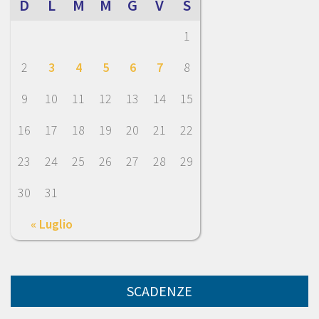
D
L
M
M
G
V
S
1
2
3
4
5
6
7
8
9
10
11
12
13
14
15
16
17
18
19
20
21
22
23
24
25
26
27
28
29
30
31
« Luglio
SCADENZE