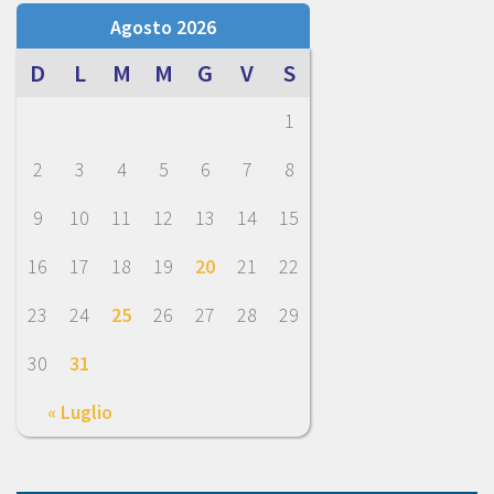
Agosto 2026
D
L
M
M
G
V
S
1
2
3
4
5
6
7
8
9
10
11
12
13
14
15
16
17
18
19
20
21
22
23
24
25
26
27
28
29
30
31
« Luglio