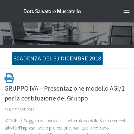
Dott. Salvatore Muscatello
SCADENZA DEL 31 DICEMBRE 2018
GRUPPO IVA – Presentazione modello AGI/1
per la costituzione del Gruppo
31 DICEMBRE 2018
SOGGETTI: Soggetti passivi stabiliti nel territorio dello Stato esercenti
attività d'impresa, arte o professione, per i quali ricorrano