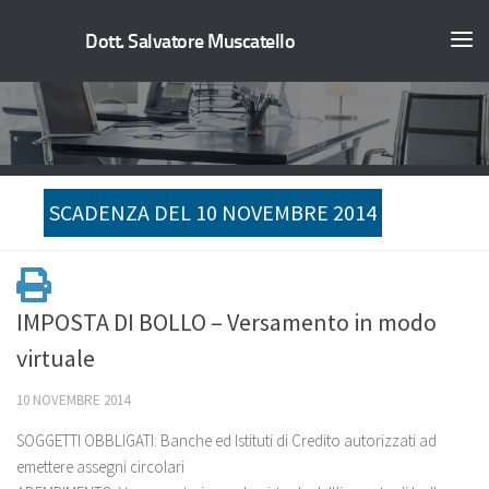
Dott. Salvatore Muscatello
SCADENZA DEL 10 NOVEMBRE 2014
IMPOSTA DI BOLLO – Versamento in modo
virtuale
10 NOVEMBRE 2014
SOGGETTI OBBLIGATI: Banche ed Istituti di Credito autorizzati ad
emettere assegni circolari