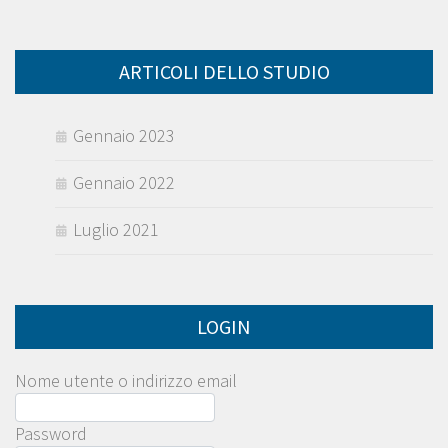
ARTICOLI DELLO STUDIO
Gennaio 2023
Gennaio 2022
Luglio 2021
LOGIN
Nome utente o indirizzo email
Password