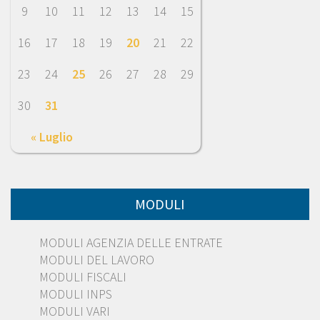
9
10
11
12
13
14
15
16
17
18
19
20
21
22
23
24
25
26
27
28
29
30
31
« Luglio
MODULI
MODULI AGENZIA DELLE ENTRATE
MODULI DEL LAVORO
MODULI FISCALI
MODULI INPS
MODULI VARI