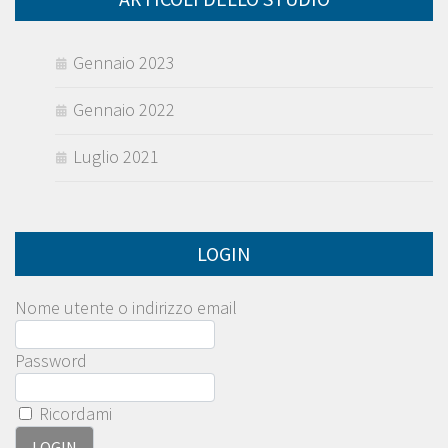
Gennaio 2023
Gennaio 2022
Luglio 2021
LOGIN
Nome utente o indirizzo email
Password
Ricordami