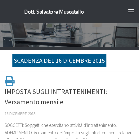
Dott. Salvatore Muscatello
SCADENZA DEL 16 DICEMBRE 2015
IMPOSTA SUGLI INTRATTENIMENTI:
Versamento mensile
16 DICEMBRE 2015
SOGGETTI: Soggetti che esercitano attività d’intrattenimento.
ADEMPIMENTO: Versamento dell’imposta sugli intrattenimenti relativi