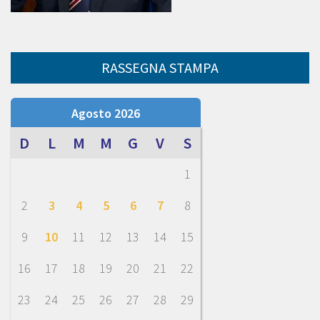
RASSEGNA STAMPA
Agosto 2026
D
L
M
M
G
V
S
1
2
3
4
5
6
7
8
9
10
11
12
13
14
15
16
17
18
19
20
21
22
23
24
25
26
27
28
29