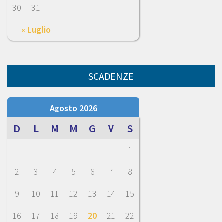
30
31
« Luglio
SCADENZE
Agosto 2026
D
L
M
M
G
V
S
1
2
3
4
5
6
7
8
9
10
11
12
13
14
15
16
17
18
19
20
21
22