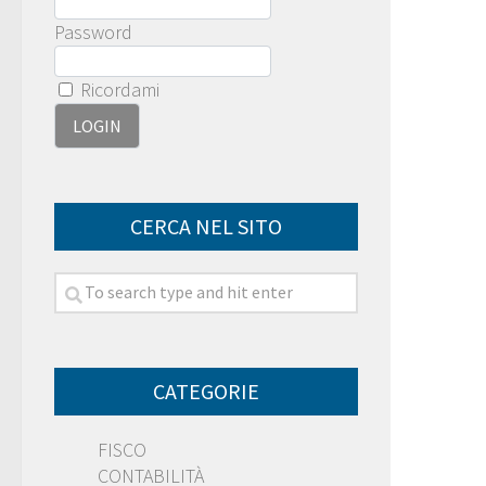
Password
Ricordami
CERCA NEL SITO
CATEGORIE
FISCO
CONTABILITÀ