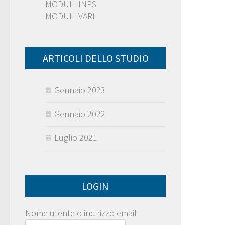
MODULI INPS
MODULI VARI
ARTICOLI DELLO STUDIO
Gennaio 2023
Gennaio 2022
Luglio 2021
LOGIN
Nome utente o indirizzo email