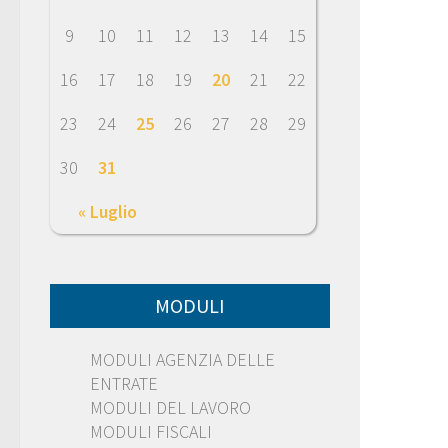
9
10
11
12
13
14
15
16
17
18
19
20
21
22
23
24
25
26
27
28
29
30
31
« Luglio
MODULI
MODULI AGENZIA DELLE
ENTRATE
MODULI DEL LAVORO
MODULI FISCALI