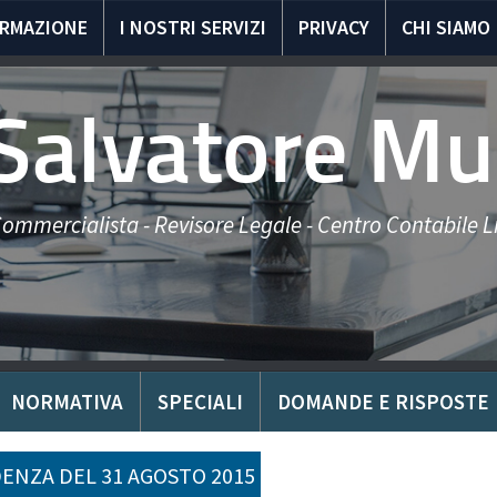
ORMAZIONE
I NOSTRI SERVIZI
PRIVACY
CHI SIAMO
 Salvatore Mu
ommercialista - Revisore Legale - Centro Contabile Li
NORMATIVA
SPECIALI
DOMANDE E RISPOSTE
ENZA DEL 31 AGOSTO 2015