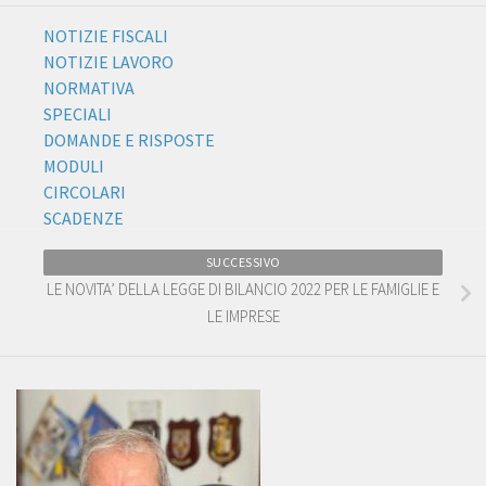
NOTIZIE FISCALI
NOTIZIE LAVORO
NORMATIVA
SPECIALI
DOMANDE E RISPOSTE
MODULI
CIRCOLARI
SCADENZE
SUCCESSIVO
LE NOVITA’ DELLA LEGGE DI BILANCIO 2022 PER LE FAMIGLIE E
LE IMPRESE