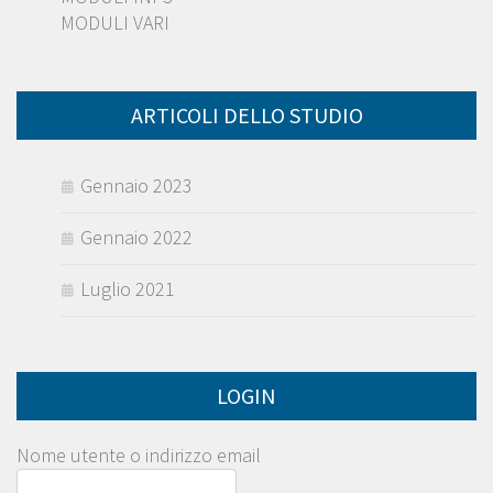
MODULI VARI
ARTICOLI DELLO STUDIO
Gennaio 2023
Gennaio 2022
Luglio 2021
LOGIN
Nome utente o indirizzo email