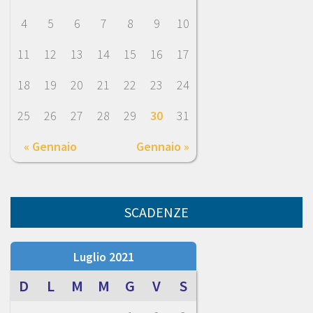
4
5
6
7
8
9
10
11
12
13
14
15
16
17
18
19
20
21
22
23
24
25
26
27
28
29
30
31
« Gennaio
Gennaio »
SCADENZE
Luglio 2021
D
L
M
M
G
V
S