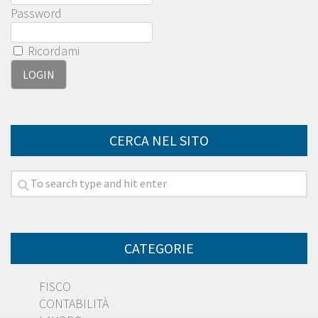
Password
Ricordami
CERCA NEL SITO
CATEGORIE
FISCO
CONTABILITÀ